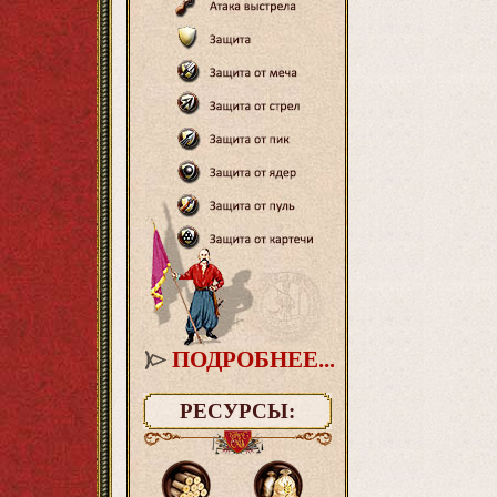
ПОДРОБНЕЕ...
РЕСУРСЫ: