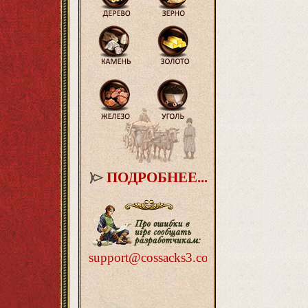
ПОДРОБНЕЕ...
support@cossacks3.com