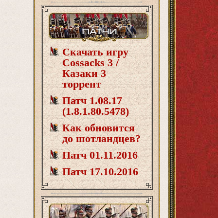
Скачать игру
Cossacks 3 /
Казаки 3
торрент
Патч 1.08.17
(1.8.1.80.5478)
Как обновится
до шотландцев?
Патч 01.11.2016
Патч 17.10.2016