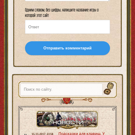
Одним словом, без цифры, напишите название игры о
которой этот сайт
Отправить комментарий
Подсказки для клавиш. У
15-11-2017, 23:58