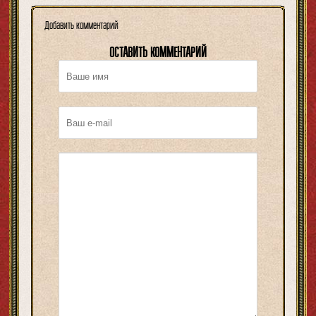
Добавить комментарий
ОСТАВИТЬ КОММЕНТАРИЙ